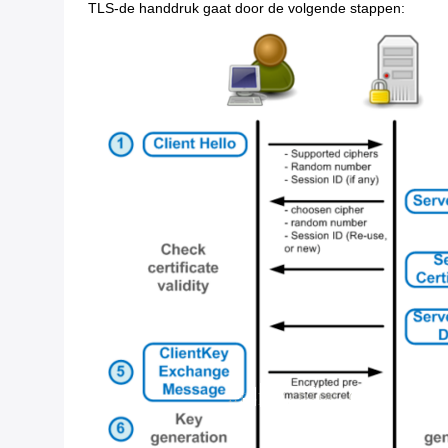
TLS-de handdruk gaat door de volgende stappen: