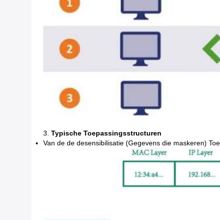
3.
Typische Toepassingsstructuren
Van de de desensibilisatie (Gegevens die maskeren) Toe