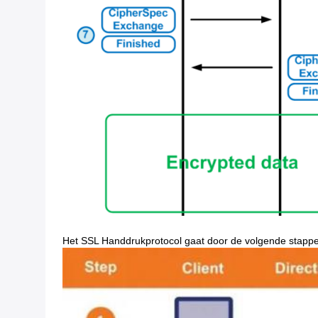
Het SSL Handdrukprotocol gaat door de volgende stapp