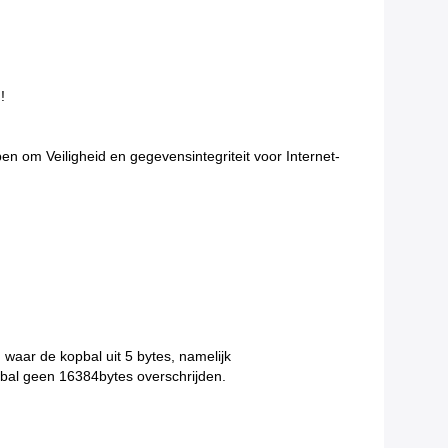
!
en om Veiligheid en gegevensintegriteit voor Internet-
waar de kopbal uit 5 bytes, namelijk
opbal geen 16384bytes overschrijden.