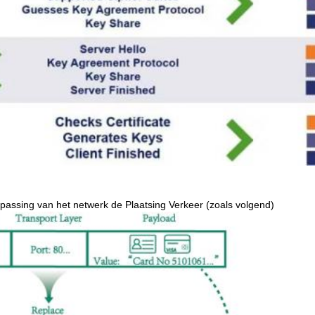
passing van het netwerk de Plaatsing Verkeer (zoals volgend)